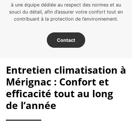
à une équipe dédiée au respect des normes et au
souci du détail, afin d’assurer votre confort tout en
contribuant à la protection de l’environnement.
Contact
Entretien climatisation à
Mérignac : Confort et
efficacité tout au long
de l’année