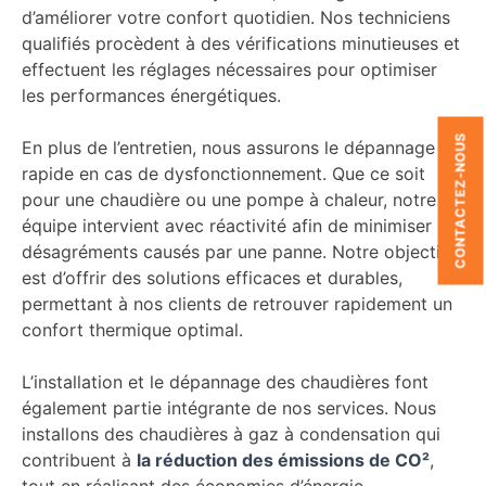
d’améliorer votre confort quotidien. Nos techniciens
qualifiés procèdent à des vérifications minutieuses et
effectuent les réglages nécessaires pour optimiser
les performances énergétiques.
CONTACTEZ-NOUS
En plus de l’entretien, nous assurons le dépannage
rapide en cas de dysfonctionnement. Que ce soit
pour une chaudière ou une pompe à chaleur, notre
équipe intervient avec réactivité afin de minimiser les
désagréments causés par une panne. Notre objectif
est d’offrir des solutions efficaces et durables,
permettant à nos clients de retrouver rapidement un
confort thermique optimal.
L’installation et le dépannage des chaudières font
également partie intégrante de nos services. Nous
installons des chaudières à gaz à condensation qui
contribuent à
la réduction des émissions de CO²
,