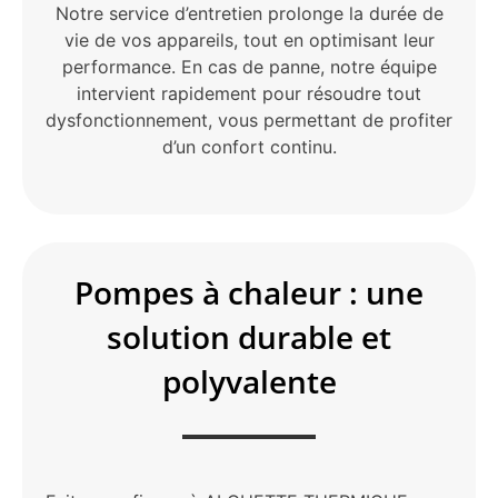
Notre service d’entretien prolonge la durée de
vie de vos appareils, tout en optimisant leur
performance. En cas de panne, notre équipe
intervient rapidement pour résoudre tout
dysfonctionnement, vous permettant de profiter
d’un confort continu.
Pompes à chaleur : une
solution durable et
polyvalente