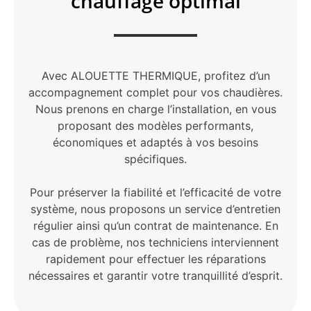
chauffage optimal
Avec ALOUETTE THERMIQUE, profitez d’un
accompagnement complet pour vos chaudières.
Nous prenons en charge l’installation, en vous
proposant des modèles performants,
économiques et adaptés à vos besoins
spécifiques.
Pour préserver la fiabilité et l’efficacité de votre
système, nous proposons un service d’entretien
régulier ainsi qu’un contrat de maintenance. En
cas de problème, nos techniciens interviennent
rapidement pour effectuer les réparations
nécessaires et garantir votre tranquillité d’esprit.