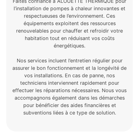
Faites confiance à ALOUETTE THERMIQUE pour
l’installation de pompes à chaleur innovantes et
respectueuses de l’environnement. Ces
équipements exploitent des ressources
renouvelables pour chauffer et refroidir votre
habitation tout en réduisant vos coûts
énergétiques.
Nos services incluent l’entretien régulier pour
assurer le bon fonctionnement et la longévité de
vos installations. En cas de panne, nos
techniciens interviennent rapidement pour
effectuer les réparations nécessaires. Nous vous
accompagnons également dans les démarches
pour bénéficier des aides financières et
subventions liées à ce type de solution.