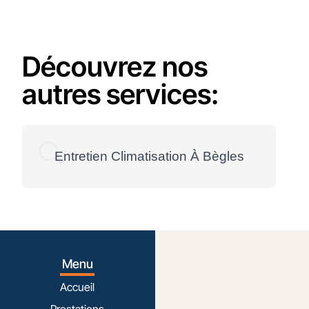
Découvrez nos
autres services:
Entretien Climatisation À Bègles
Menu
Accueil