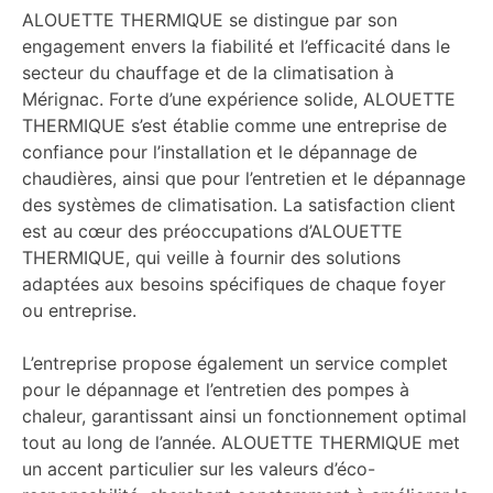
ALOUETTE THERMIQUE se distingue par son
engagement envers la fiabilité et l’efficacité dans le
secteur du chauffage et de la climatisation à
Mérignac. Forte d’une expérience solide, ALOUETTE
THERMIQUE s’est établie comme une entreprise de
confiance pour l’installation et le dépannage de
chaudières, ainsi que pour l’entretien et le dépannage
des systèmes de climatisation. La satisfaction client
est au cœur des préoccupations d’ALOUETTE
THERMIQUE, qui veille à fournir des solutions
adaptées aux besoins spécifiques de chaque foyer
ou entreprise.
L’entreprise propose également un service complet
pour le dépannage et l’entretien des pompes à
chaleur, garantissant ainsi un fonctionnement optimal
tout au long de l’année. ALOUETTE THERMIQUE met
un accent particulier sur les valeurs d’éco-