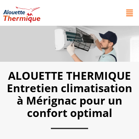
ALOUETTE THERMIQUE
Entretien climatisation
à Mérignac pour un
confort optimal