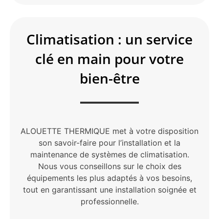
Climatisation : un service
clé en main pour votre
bien-être
ALOUETTE THERMIQUE met à votre disposition
son savoir-faire pour l’installation et la
maintenance de systèmes de climatisation.
Nous vous conseillons sur le choix des
équipements les plus adaptés à vos besoins,
tout en garantissant une installation soignée et
professionnelle.