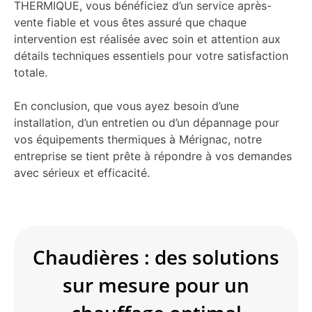
THERMIQUE, vous bénéficiez d’un service après-
vente fiable et vous êtes assuré que chaque
intervention est réalisée avec soin et attention aux
détails techniques essentiels pour votre satisfaction
totale.
En conclusion, que vous ayez besoin d’une
installation, d’un entretien ou d’un dépannage pour
vos équipements thermiques à Mérignac, notre
entreprise se tient prête à répondre à vos demandes
avec sérieux et efficacité.
Chaudières : des solutions
sur mesure pour un