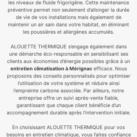
les niveaux de fluide frigorigène. Cette maintenance
préventive permet non seulement d’allonger la durée
de vie de vos installations mais également de
maintenir un air sain dans votre habitat, en éliminant
les poussières et allergènes accumulés.
ALOUETTE THERMIQUE s’engage également dans
une démarche éco-responsable en sensibilisant ses
clients aux économies d’énergie possibles grâce à un
entretien climatisation à Mérignac
efficace. Nous
proposons des conseils personnalisés pour optimiser
l’utilisation de votre système et réduire ainsi
l’empreinte carbone associée. Par ailleurs, notre
entreprise offre un suivi après-vente fiable,
garantissant que chaque client bénéficie d’un
accompagnement durable après l’intervention initiale.
En choisissant ALOUETTE THERMIQUE pour vos
besoins en entretien climatique, vous faites confiance