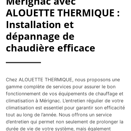
Mérignac avec
ALOUETTE THERMIQUE :
Installation et
dépannage de
chaudière efficace
Chez ALOUETTE THERMIQUE, nous proposons une
gamme complète de services pour assurer le bon
fonctionnement de vos équipements de chauffage et
climatisation à Mérignac. L’entretien régulier de votre
climatisation est essentiel pour garantir son efficacité
tout au long de l’année. Nous offrons un service
d’entretien qui permet non seulement de prolonger la
durée de vie de votre système, mais également