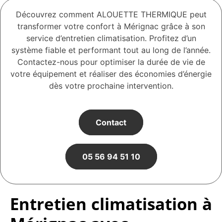
Découvrez comment ALOUETTE THERMIQUE peut
transformer votre confort à Mérignac grâce à son
service d’entretien climatisation. Profitez d’un
système fiable et performant tout au long de l’année.
Contactez-nous pour optimiser la durée de vie de
votre équipement et réaliser des économies d’énergie
dès votre prochaine intervention.
Contact
05 56 94 51 10
Entretien climatisation à