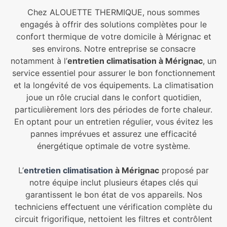
Chez ALOUETTE THERMIQUE, nous sommes
engagés à offrir des solutions complètes pour le
confort thermique de votre domicile à Mérignac et
ses environs. Notre entreprise se consacre
notamment à l’
entretien climatisation à Mérignac
, un
service essentiel pour assurer le bon fonctionnement
et la longévité de vos équipements. La climatisation
joue un rôle crucial dans le confort quotidien,
particulièrement lors des périodes de forte chaleur.
En optant pour un entretien régulier, vous évitez les
pannes imprévues et assurez une efficacité
énergétique optimale de votre système.
L’
entretien climatisation
à Mérignac
proposé par
notre équipe inclut plusieurs étapes clés qui
garantissent le bon état de vos appareils. Nos
techniciens effectuent une vérification complète du
circuit frigorifique, nettoient les filtres et contrôlent