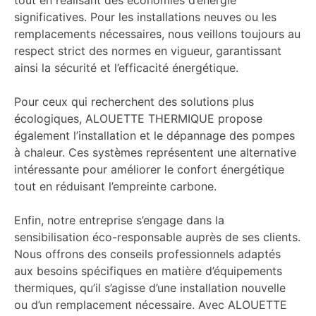
tout en réalisant des économies d’énergie
significatives. Pour les installations neuves ou les
remplacements nécessaires, nous veillons toujours au
respect strict des normes en vigueur, garantissant
ainsi la sécurité et l’efficacité énergétique.
Pour ceux qui recherchent des solutions plus
écologiques, ALOUETTE THERMIQUE propose
également l’installation et le dépannage des pompes
à chaleur. Ces systèmes représentent une alternative
intéressante pour améliorer le confort énergétique
tout en réduisant l’empreinte carbone.
Enfin, notre entreprise s’engage dans la
sensibilisation éco-responsable auprès de ses clients.
Nous offrons des conseils professionnels adaptés
aux besoins spécifiques en matière d’équipements
thermiques, qu’il s’agisse d’une installation nouvelle
ou d’un remplacement nécessaire. Avec ALOUETTE