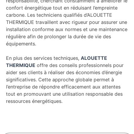
responsabilité, cherchant constamment à améliorer le
confort énergétique tout en réduisant l’empreinte
carbone. Les techniciens qualifiés d’ALOUETTE
THERMIQUE travaillent avec rigueur pour assurer une
installation conforme aux normes et une maintenance
régulière afin de prolonger la durée de vie des
équipements.
En plus des services techniques,
ALOUETTE
THERMIQUE
offre des conseils professionnels pour
aider ses clients à réaliser des économies d’énergie
significatives. Cette approche globale permet à
l’entreprise de répondre efficacement aux attentes
tout en promouvant une utilisation responsable des
ressources énergétiques.