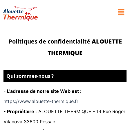
Politiques de confidentialité
ALOUETTE
THERMIQUE
Qui sommes-nous ?
- L'adresse de notre site Web est :
https://www.alouette-thermique.fr
- Propriétaire :
ALOUETTE THERMIQUE -
19 Rue Roger
Vilanova 33600 Pessac