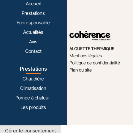
Accueil
Prestations
Écoresponsable
Actualités
Avis
ALOUETTE THERMIQUE
Contact
Mentions légales
Politique de confidentialité
Prestations
Plan du site
Chaudière
Climatisation
Pompe à chaleur
Les produits
Gérer le consentement