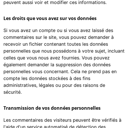
peuvent aussi voir et modifier ces informations.
Les droits que vous avez sur vos données
Si vous avez un compte ou si vous avez laissé des
commentaires sur le site, vous pouvez demander à
recevoir un fichier contenant toutes les données
personnelles que nous possédons à votre sujet, incluant
celles que vous nous avez fournies. Vous pouvez
également demander la suppression des données
personnelles vous concernant. Cela ne prend pas en
compte les données stockées à des fins
administratives, légales ou pour des raisons de
sécurité.
Transmission de vos données personnelles
Les commentaires des visiteurs peuvent être vérifiés à
l'aide d'un service automatisé de détection des