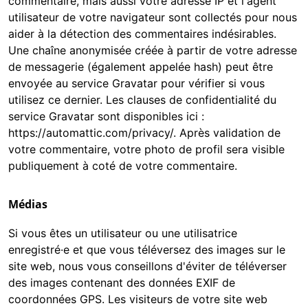
commentaire, mais aussi votre adresse IP et l'agent
utilisateur de votre navigateur sont collectés pour nous
aider à la détection des commentaires indésirables.
Une chaîne anonymisée créée à partir de votre adresse
de messagerie (également appelée hash) peut être
envoyée au service Gravatar pour vérifier si vous
utilisez ce dernier. Les clauses de confidentialité du
service Gravatar sont disponibles ici :
https://automattic.com/privacy/. Après validation de
votre commentaire, votre photo de profil sera visible
publiquement à coté de votre commentaire.
Médias
Si vous êtes un utilisateur ou une utilisatrice
enregistré·e et que vous téléversez des images sur le
site web, nous vous conseillons d'éviter de téléverser
des images contenant des données EXIF de
coordonnées GPS. Les visiteurs de votre site web