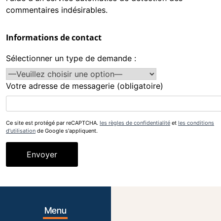
commentaires indésirables.
Informations de contact
Sélectionner un type de demande :
Votre adresse de messagerie (obligatoire)
Ce site est protégé par reCAPTCHA.
les règles de confidentialité
et
les conditions
d'utilisation
de Google s'appliquent.
Menu