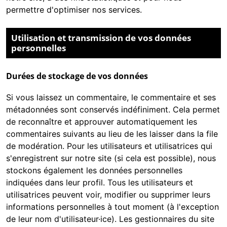
permettre d'optimiser nos services.
Utilisation et transmission de vos données
personnelles
Durées de stockage de vos données
Si vous laissez un commentaire, le commentaire et ses
métadonnées sont conservés indéfiniment. Cela permet
de reconnaître et approuver automatiquement les
commentaires suivants au lieu de les laisser dans la file
de modération. Pour les utilisateurs et utilisatrices qui
s'enregistrent sur notre site (si cela est possible), nous
stockons également les données personnelles
indiquées dans leur profil. Tous les utilisateurs et
utilisatrices peuvent voir, modifier ou supprimer leurs
informations personnelles à tout moment (à l'exception
de leur nom d'utilisateur·ice). Les gestionnaires du site