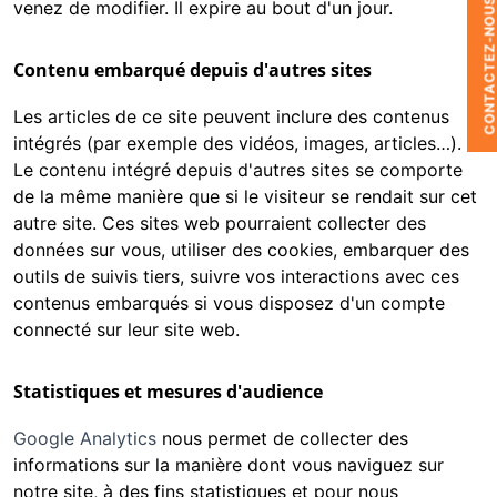
CONTACTEZ-NOU
venez de modifier. Il expire au bout d'un jour.
Contenu embarqué depuis d'autres sites
Les articles de ce site peuvent inclure des contenus
intégrés (par exemple des vidéos, images, articles…).
Le contenu intégré depuis d'autres sites se comporte
de la même manière que si le visiteur se rendait sur cet
autre site. Ces sites web pourraient collecter des
données sur vous, utiliser des cookies, embarquer des
outils de suivis tiers, suivre vos interactions avec ces
contenus embarqués si vous disposez d'un compte
connecté sur leur site web.
Statistiques et mesures d'audience
Google Analytics
nous permet de collecter des
informations sur la manière dont vous naviguez sur
notre site, à des fins statistiques et pour nous