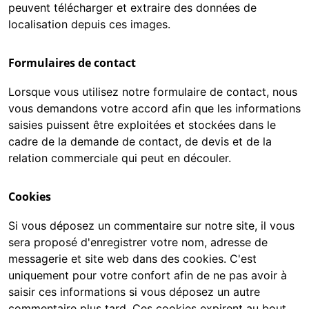
peuvent télécharger et extraire des données de
localisation depuis ces images.
Formulaires de contact
Lorsque vous utilisez notre formulaire de contact, nous
vous demandons votre accord afin que les informations
saisies puissent être exploitées et stockées dans le
cadre de la demande de contact, de devis et de la
relation commerciale qui peut en découler.
Cookies
Si vous déposez un commentaire sur notre site, il vous
sera proposé d'enregistrer votre nom, adresse de
messagerie et site web dans des cookies. C'est
uniquement pour votre confort afin de ne pas avoir à
saisir ces informations si vous déposez un autre
commentaire plus tard. Ces cookies expirent au bout