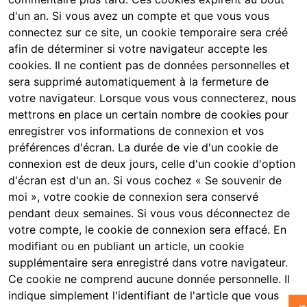
d'un an. Si vous avez un compte et que vous vous
connectez sur ce site, un cookie temporaire sera créé
afin de déterminer si votre navigateur accepte les
cookies. Il ne contient pas de données personnelles et
sera supprimé automatiquement à la fermeture de
votre navigateur. Lorsque vous vous connecterez, nous
mettrons en place un certain nombre de cookies pour
enregistrer vos informations de connexion et vos
préférences d'écran. La durée de vie d'un cookie de
connexion est de deux jours, celle d'un cookie d'option
d'écran est d'un an. Si vous cochez « Se souvenir de
moi », votre cookie de connexion sera conservé
pendant deux semaines. Si vous vous déconnectez de
votre compte, le cookie de connexion sera effacé. En
modifiant ou en publiant un article, un cookie
supplémentaire sera enregistré dans votre navigateur.
Ce cookie ne comprend aucune donnée personnelle. Il
indique simplement l'identifiant de l'article que vous