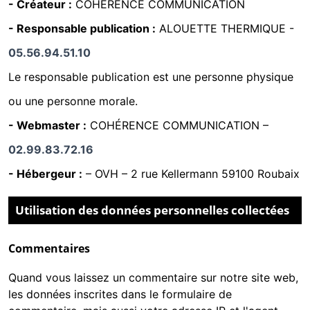
- Créateur :
COHÉRENCE COMMUNICATION
- Responsable publication :
ALOUETTE THERMIQUE -
05.56.94.51.10
Le responsable publication est une personne physique
ou une personne morale.
- Webmaster :
COHÉRENCE COMMUNICATION
–
02.99.83.72.16
- Hébergeur :
–
OVH – 2 rue Kellermann 59100 Roubaix
Utilisation des données personnelles collectées
Commentaires
Quand vous laissez un commentaire sur notre site web,
les données inscrites dans le formulaire de