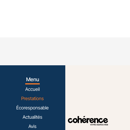
Menu
Accueil
Prestations
Écoresponsable
Actualités
Avis