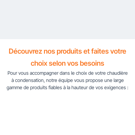
Découvrez nos produits et faites votre
choix selon vos besoins
Pour vous accompagner dans le choix de votre chaudière
à condensation, notre équipe vous propose une large
gamme de produits fiables à la hauteur de vos exigences :