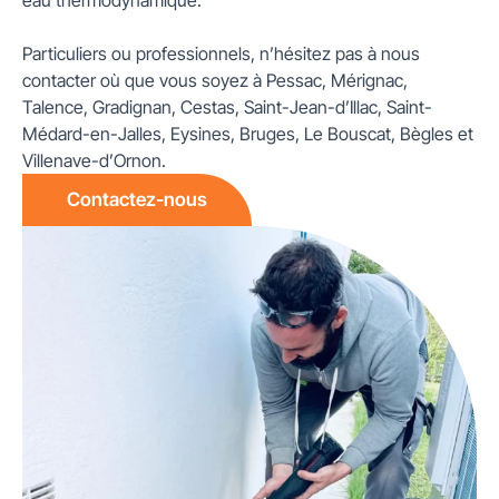
Particuliers ou professionnels, n’hésitez pas à nous
contacter où que vous soyez à Pessac, Mérignac,
Talence, Gradignan, Cestas, Saint-Jean-d’Illac, Saint-
Médard-en-Jalles, Eysines, Bruges, Le Bouscat, Bègles et
Villenave-d’Ornon.
Contactez-nous