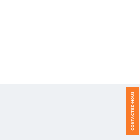
CONTACTEZ-NOUS