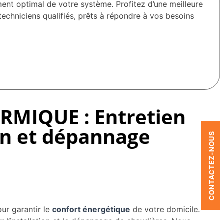
 optimal de votre système. Profitez d’une meilleure
chniciens qualifiés, prêts à répondre à vos besoins
RMIQUE : Entretien
ion et dépannage
CONTACTEZ-NOUS
ur garantir le
confort énergétique
de votre domicile.