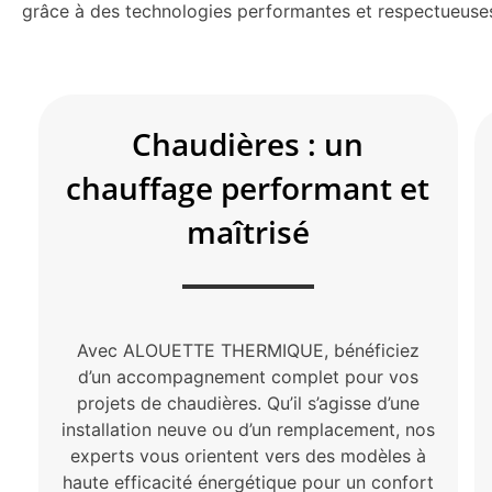
grâce à des technologies performantes et respectueuses
Chaudières : un
chauffage performant et
maîtrisé
Avec ALOUETTE THERMIQUE, bénéficiez
d’un accompagnement complet pour vos
projets de chaudières. Qu’il s’agisse d’une
installation neuve ou d’un remplacement, nos
experts vous orientent vers des modèles à
haute efficacité énergétique pour un confort