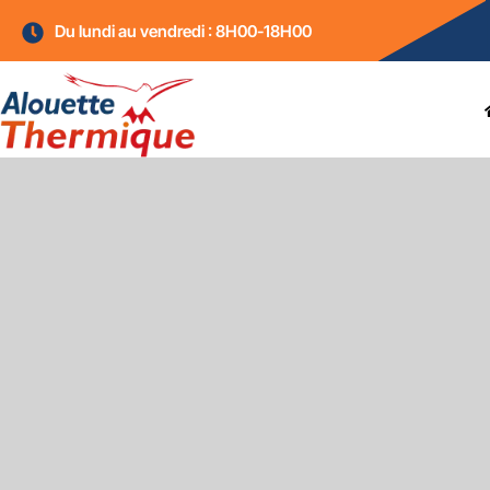
Du lundi au vendredi : 8H00-18H00