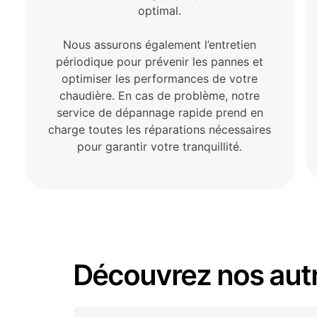
optimal.
Nous assurons également l’entretien
périodique pour prévenir les pannes et
optimiser les performances de votre
chaudière. En cas de problème, notre
service de dépannage rapide prend en
charge toutes les réparations nécessaires
pour garantir votre tranquillité.
Découvrez nos autr