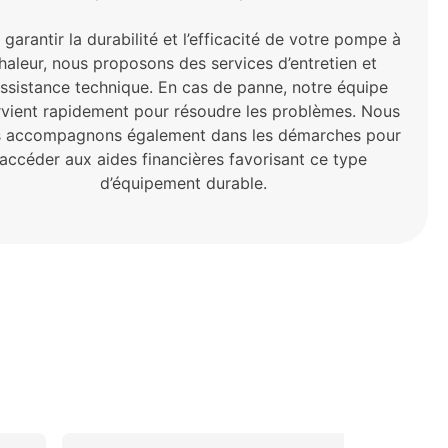
 garantir la durabilité et l’efficacité de votre pompe à
haleur, nous proposons des services d’entretien et
assistance technique. En cas de panne, notre équipe
rvient rapidement pour résoudre les problèmes. Nous
 accompagnons également dans les démarches pour
accéder aux aides financières favorisant ce type
d’équipement durable.