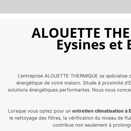
ALOUETTE THER
Eysines et
L’entreprise ALOUETTE THERMIQUE se spécialise dan
énergétique de votre maison. Située à proximité d’
solutions énergétiques performantes. Nous nous concent
Lorsque vous optez pour un
entretien climatisation à 
le nettoyage des filtres, la vérification du niveau de f
contribue non seulement à prolonge