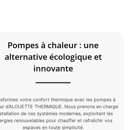
Pompes à chaleur : une
alternative écologique et
innovante
nsformez votre confort thermique avec les pompes à
eur d’ALOUETTE THERMIQUE. Nous prenons en charge
installation de ces systèmes modernes, exploitant les
ergies renouvelables pour chauffer et rafraîchir vos
espaces en toute simplicité.