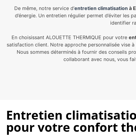
De même, notre service d’
entretien climatisation
à E
d’énergie. Un entretien régulier permet d’éviter les 
identifier 
En choisissant ALOUETTE THERMIQUE pour votre
ent
satisfaction client. Notre approche personnalisée vise 
Nous sommes déterminés à fournir des conseils pro
collaborant avec nous, vous fa
Entretien climatisati
pour votre confort t