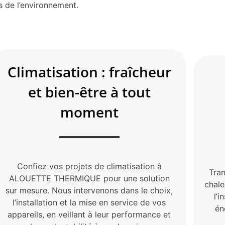
 de l’environnement.
Climatisation : fraîcheur
et bien-être à tout
moment
Confiez vos projets de climatisation à
Tra
ALOUETTE THERMIQUE pour une solution
chal
sur mesure. Nous intervenons dans le choix,
l’
l’installation et la mise en service de vos
én
appareils, en veillant à leur performance et