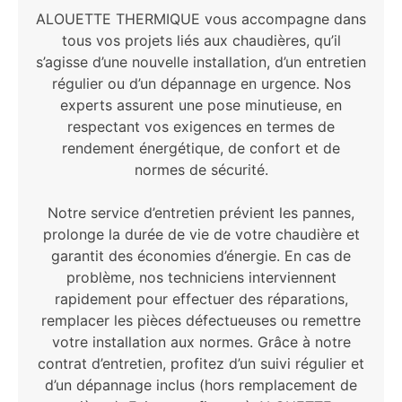
ALOUETTE THERMIQUE vous accompagne dans
tous vos projets liés aux chaudières, qu’il
s’agisse d’une nouvelle installation, d’un entretien
régulier ou d’un dépannage en urgence. Nos
experts assurent une pose minutieuse, en
respectant vos exigences en termes de
rendement énergétique, de confort et de
normes de sécurité.
Notre service d’entretien prévient les pannes,
prolonge la durée de vie de votre chaudière et
garantit des économies d’énergie. En cas de
problème, nos techniciens interviennent
rapidement pour effectuer des réparations,
remplacer les pièces défectueuses ou remettre
votre installation aux normes. Grâce à notre
contrat d’entretien, profitez d’un suivi régulier et
d’un dépannage inclus (hors remplacement de