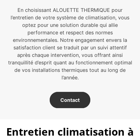
En choisissant ALOUETTE THERMIQUE pour
l’entretien de votre système de climatisation, vous
optez pour une solution durable qui allie
performance et respect des normes
environnementales. Notre engagement envers la
satisfaction client se traduit par un suivi attentif
après chaque intervention, vous offrant ainsi
tranquillité d’esprit quant au fonctionnement optimal
de vos installations thermiques tout au long de
l’année.
Contact
Entretien climatisation à