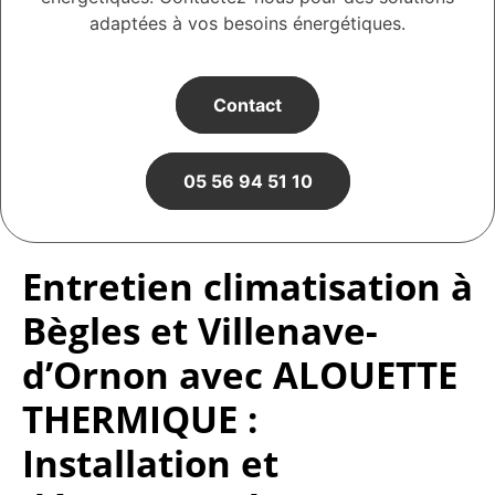
adaptées à vos besoins énergétiques.
Contact
05 56 94 51 10
Entretien climatisation à
Bègles et Villenave-
d’Ornon avec ALOUETTE
THERMIQUE :
Installation et