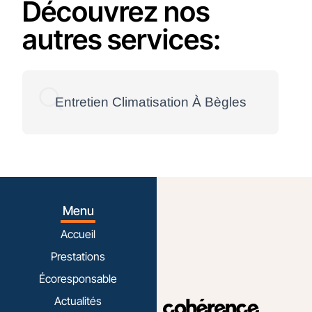
Découvrez nos
autres services:
Entretien Climatisation À Bègles
Menu
Accueil
Prestations
Écoresponsable
Actualités