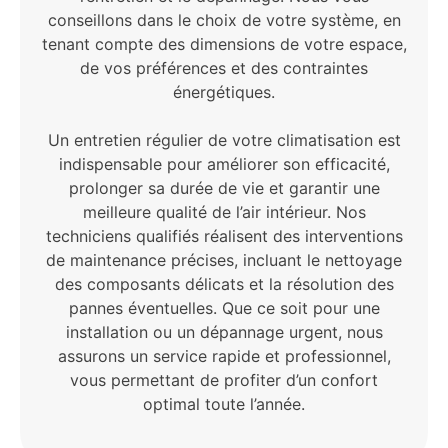
conseillons dans le choix de votre système, en
tenant compte des dimensions de votre espace,
de vos préférences et des contraintes
énergétiques.
Un entretien régulier de votre climatisation est
indispensable pour améliorer son efficacité,
prolonger sa durée de vie et garantir une
meilleure qualité de l’air intérieur. Nos
techniciens qualifiés réalisent des interventions
de maintenance précises, incluant le nettoyage
des composants délicats et la résolution des
pannes éventuelles. Que ce soit pour une
installation ou un dépannage urgent, nous
assurons un service rapide et professionnel,
vous permettant de profiter d’un confort
optimal toute l’année.