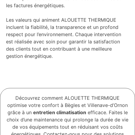
les factures énergétiques.
Les valeurs qui animent ALOUETTE THERMIQUE
incluent la fiabilité, la transparence et un profond
respect pour l’environnement. Chaque intervention
est réalisée avec soin pour garantir la satisfaction
des clients tout en contribuant à une meilleure
gestion énergétique.
Découvrez comment ALOUETTE THERMIQUE
optimise votre confort à Bègles et Villenave-d’Ornon
grâce à un
entretien climatisation
efficace. Faites le
choix d’une maintenance qui prolonge la durée de vie
de vos équipements tout en réduisant vos coûts
énergétiques. Contactez-nous pour des solutions