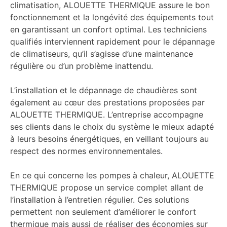
climatisation, ALOUETTE THERMIQUE assure le bon
fonctionnement et la longévité des équipements tout
en garantissant un confort optimal. Les techniciens
qualifiés interviennent rapidement pour le dépannage
de climatiseurs, qu’il s’agisse d’une maintenance
régulière ou d’un problème inattendu.
L’installation et le dépannage de chaudières sont
également au cœur des prestations proposées par
ALOUETTE THERMIQUE. L’entreprise accompagne
ses clients dans le choix du système le mieux adapté
à leurs besoins énergétiques, en veillant toujours au
respect des normes environnementales.
En ce qui concerne les pompes à chaleur, ALOUETTE
THERMIQUE propose un service complet allant de
l’installation à l’entretien régulier. Ces solutions
permettent non seulement d’améliorer le confort
thermique mais aussi de réaliser des économies sur