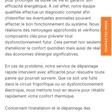
pour prolonger sa durée de vie et garantir son
efficacité énergétique. À cet effet, notre équipe
qualifiée effectue un diagnostic complet afin
d’identifier les éventuelles anomalies pouvant
CONTACTEZ-NOUS
affecter le bon fonctionnement du système. Nous
réalisons des nettoyages approfondis et vérifions les
composants clés pour prévenir tout
dysfonctionnement futur. Cela permet non seulement
d’améliorer le confort quotidien mais aussi de réaliser
des économies d’énergie significatives.
En cas de problème, notre service de dépannage
rapide intervient avec efficacité pour résoudre toute
panne qui pourrait survenir. Que ce soit une fuite
dans le circuit frigorifique ou un dysfonctionnement
électrique, nous mettons tout en œuvre pour rétablir
rapidement votre confort thermique.
Concernant l’installation et le dépannage des