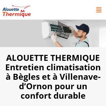
ALOUETTE THERMIQUE
Entretien climatisation
à Bègles et à Villenave-
d’Ornon pour un
confort durable