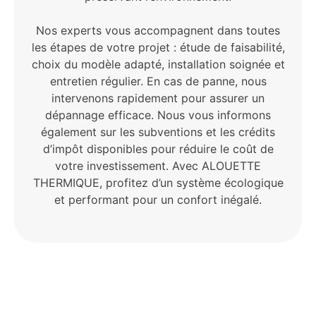
Nos experts vous accompagnent dans toutes
les étapes de votre projet : étude de faisabilité,
choix du modèle adapté, installation soignée et
entretien régulier. En cas de panne, nous
intervenons rapidement pour assurer un
dépannage efficace. Nous vous informons
également sur les subventions et les crédits
d’impôt disponibles pour réduire le coût de
votre investissement. Avec ALOUETTE
THERMIQUE, profitez d’un système écologique
et performant pour un confort inégalé.