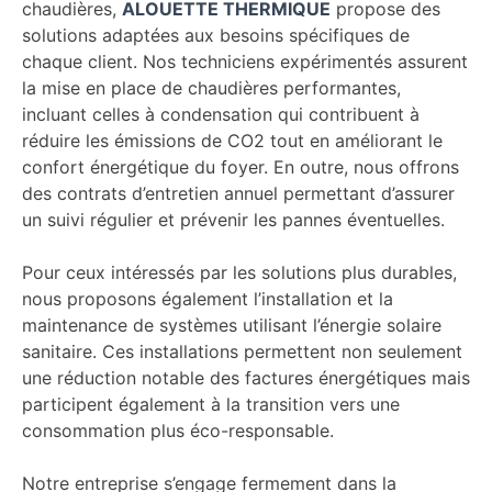
chaudières,
ALOUETTE THERMIQUE
propose des
solutions adaptées aux besoins spécifiques de
chaque client. Nos techniciens expérimentés assurent
la mise en place de chaudières performantes,
incluant celles à condensation qui contribuent à
réduire les émissions de CO2 tout en améliorant le
confort énergétique du foyer. En outre, nous offrons
des contrats d’entretien annuel permettant d’assurer
un suivi régulier et prévenir les pannes éventuelles.
Pour ceux intéressés par les solutions plus durables,
nous proposons également l’installation et la
maintenance de systèmes utilisant l’énergie solaire
sanitaire. Ces installations permettent non seulement
une réduction notable des factures énergétiques mais
participent également à la transition vers une
consommation plus éco-responsable.
Notre entreprise s’engage fermement dans la