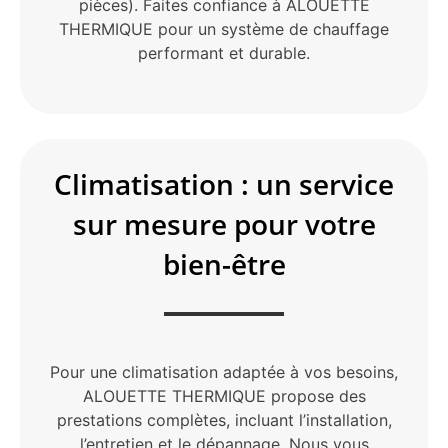
pièces). Faites confiance à ALOUETTE
THERMIQUE pour un système de chauffage
performant et durable.
Climatisation : un service
sur mesure pour votre
bien-être
Pour une climatisation adaptée à vos besoins,
ALOUETTE THERMIQUE propose des
prestations complètes, incluant l’installation,
l’entretien et le dépannage. Nous vous