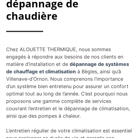
dépannage de
chaudière
Chez ALOUETTE THERMIQUE, nous sommes
engagés à répondre aux besoins de nos clients en
matière d’installation et de
dépannage de systèmes
de chauffage et climatisation
à Bègles, ainsi qu’à
Villenave-d’Ornon. Nous comprenons l’importance
d’un système bien entretenu pour assurer un confort
optimal tout au long de l’année. C’est pourquoi nous
proposons une gamme complète de services
couvrant l’entretien et le dépannage de climatisation,
ainsi que des pompes à chaleur.
L’entretien régulier de votre climatisation est essentiel