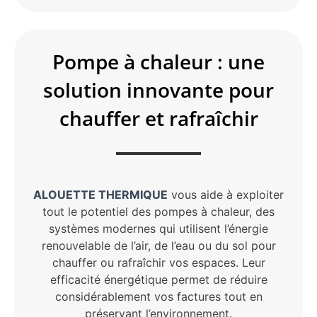
Pompe à chaleur : une
solution innovante pour
chauffer et rafraîchir
ALOUETTE THERMIQUE
vous aide à exploiter
tout le potentiel des pompes à chaleur, des
systèmes modernes qui utilisent l’énergie
renouvelable de l’air, de l’eau ou du sol pour
chauffer ou rafraîchir vos espaces. Leur
efficacité énergétique permet de réduire
considérablement vos factures tout en
préservant l’environnement.