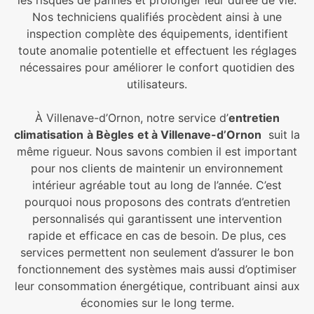
les risques de pannes et prolonger leur durée de vie.
Nos techniciens qualifiés procèdent ainsi à une
inspection complète des équipements, identifient
toute anomalie potentielle et effectuent les réglages
nécessaires pour améliorer le confort quotidien des
utilisateurs.
À Villenave-d’Ornon, notre service d’
entretien
climatisation
à Bègles
et à Villenave-d’Ornon
suit la
même rigueur. Nous savons combien il est important
pour nos clients de maintenir un environnement
intérieur agréable tout au long de l’année. C’est
pourquoi nous proposons des contrats d’entretien
personnalisés qui garantissent une intervention
rapide et efficace en cas de besoin. De plus, ces
services permettent non seulement d’assurer le bon
fonctionnement des systèmes mais aussi d’optimiser
leur consommation énergétique, contribuant ainsi aux
économies sur le long terme.