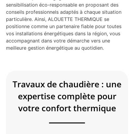
sensibilisation éco-responsable en proposant des
conseils professionnels adaptés à chaque situation
particulière. Ainsi, ALOUETTE THERMIQUE se
positionne comme un partenaire fiable pour toutes
vos installations énergétiques dans la région, vous
accompagnant dans votre démarche vers une
meilleure gestion énergétique au quotidien.
Travaux de chaudière : une
expertise complète pour
votre confort thermique