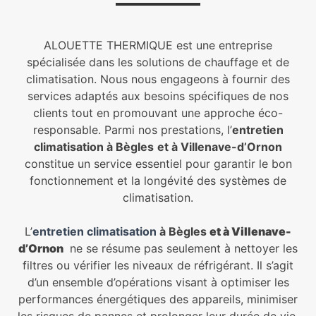
ALOUETTE THERMIQUE est une entreprise
spécialisée dans les solutions de chauffage et de
climatisation. Nous nous engageons à fournir des
services adaptés aux besoins spécifiques de nos
clients tout en promouvant une approche éco-
responsable. Parmi nos prestations, l’
entretien
climatisation à Bègles
et à Villenave-d’Ornon
constitue un service essentiel pour garantir le bon
fonctionnement et la longévité des systèmes de
climatisation.
L’
entretien climatisation
à Bègles
et à Villenave-
d’Ornon
ne se résume pas seulement à nettoyer les
filtres ou vérifier les niveaux de réfrigérant. Il s’agit
d’un ensemble d’opérations visant à optimiser les
performances énergétiques des appareils, minimiser