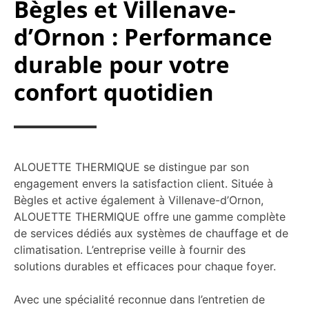
Bègles et Villenave-
d’Ornon : Performance
durable pour votre
confort quotidien
ALOUETTE THERMIQUE se distingue par son
engagement envers la satisfaction client. Située à
Bègles et active également à Villenave-d’Ornon,
ALOUETTE THERMIQUE offre une gamme complète
de services dédiés aux systèmes de chauffage et de
climatisation. L’entreprise veille à fournir des
solutions durables et efficaces pour chaque foyer.
Avec une spécialité reconnue dans l’entretien de