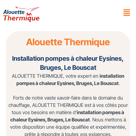
Alouette Thermique
Installation pompes à chaleur Eysines,
Bruges, Le Bouscat
ALOUETTE THERMIQUE, votre expert en
installation
pompes à chaleur Eysines, Bruges, Le Bouscat
.
Forts de notre vaste savoir-faire dans le domaine du
chauffage, ALOUETTE THERMIQUE est à vos côtés pour
tous vos besoins en matière d’
installation pompes à
chaleur Eysines, Bruges, Le Bouscat
. Nous mettons à
votre disposition une équipe qualifiée et expérimentée,
prête à répondre à toutes vos exigences.