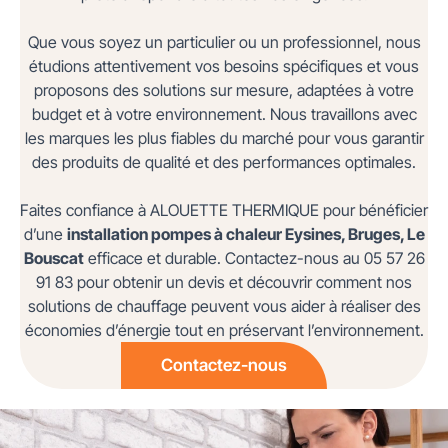
Que vous soyez un particulier ou un professionnel, nous
étudions attentivement vos besoins spécifiques et vous
proposons des solutions sur mesure, adaptées à votre
budget et à votre environnement. Nous travaillons avec
les marques les plus fiables du marché pour vous garantir
des produits de qualité et des performances optimales.
Faites confiance à ALOUETTE THERMIQUE pour bénéficier
d’une
installation pompes à chaleur Eysines, Bruges, Le
Bouscat
efficace et durable. Contactez-nous au 05 57 26
91 83 pour obtenir un devis et découvrir comment nos
solutions de chauffage peuvent vous aider à réaliser des
économies d’énergie tout en préservant l’environnement.
Contactez-nous