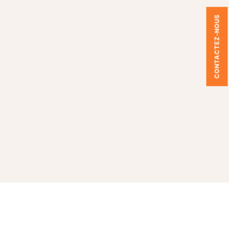
CONTACTEZ-NOUS