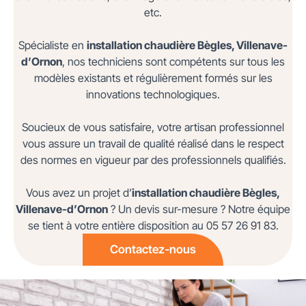
etc.
Spécialiste en
installation chaudière
Bègles, Villenave-
d’Ornon
, nos techniciens sont compétents sur tous les
modèles existants et régulièrement formés sur les
innovations technologiques.
Soucieux de vous satisfaire, votre artisan professionnel
vous assure un travail de qualité réalisé dans le respect
des normes en vigueur par des professionnels qualifiés.
Vous avez un projet d’
installation chaudière Bègles,
Villenave-d’Ornon
? Un devis sur-mesure ? Notre équipe
se tient à votre entière disposition au 05 57 26 91 83.
Contactez-nous