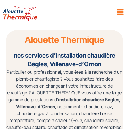
Alouette Thermique
nos services d’installation chaudière
Bègles, Villenave-d’Ornon
Particulier ou professionnel, vous êtes à la recherche d’un
plombier chauffagiste ? Vous souhaitez faire des
économies en changeant votre infrastructure de
chauffage ? ALOUETTE THERMIQUE vous offre une large
gamme de prestations d’
installation chaudière Bègles,
Villenave-d’Ornon
, notamment : chaudière gaz,
chaudière gaz à condensation, chaudière basse
température, pompe à chaleur (PAC), chaudière solaire,
chauffe-eau solaire, chauffage et climatisation réversibles,