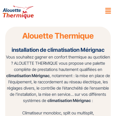
Alouette Thermique
installation de climatisation Mérignac
Vous souhaitez gagner en confort thermique au quotidien
? ALOUETTE THERMIQUE vous propose une palette
complète de prestations hautement qualifiées en
climatisation Mérignac
, notamment : la mise en place de
l’équipement, le raccordement au réseau électrique, les
réglages divers, le contrôle de l’étanchéité de l’ensemble
de l’installation, la mise en service… sur vos différents
systèmes de
climatisation Mérignac
:
Climatiseur monobloc, split ou multisplit,