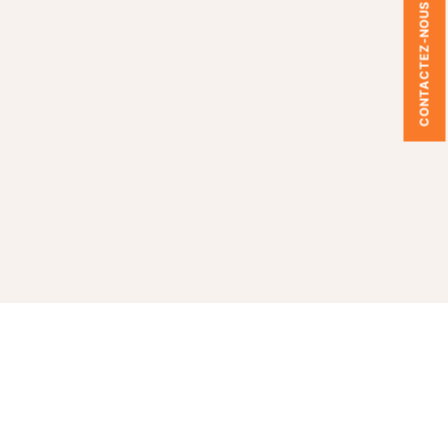
CONTACTEZ-NOUS