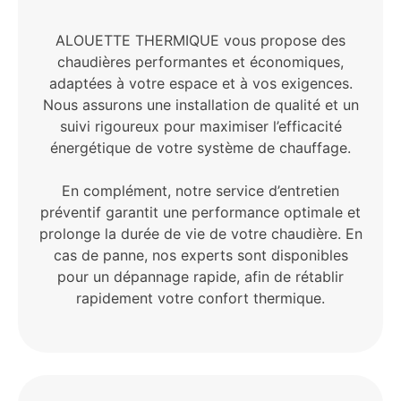
ALOUETTE THERMIQUE vous propose des
chaudières performantes et économiques,
adaptées à votre espace et à vos exigences.
Nous assurons une installation de qualité et un
suivi rigoureux pour maximiser l’efficacité
énergétique de votre système de chauffage.
En complément, notre service d’entretien
préventif garantit une performance optimale et
prolonge la durée de vie de votre chaudière. En
cas de panne, nos experts sont disponibles
pour un dépannage rapide, afin de rétablir
rapidement votre confort thermique.