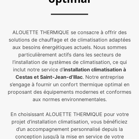
ALOUETTE THERMIQUE se consacre à offrir des
solutions de chauffage et de climatisation adaptées
aux besoins énergétiques actuels. Nous sommes
particulièrement actifs dans les secteurs de
l’installation de systèmes de climatisation, ce qui
inclut notre service d’
installation climatisation à
Cestas et Saint-Jean-d’Illac
. Notre entreprise
s’engage à fournir un confort thermique optimal en
proposant des équipements modernes et conformes
aux normes environnementales.
En choisissant ALOUETTE THERMIQUE pour votre
projet d’installation climatisation, vous bénéficiez
d’un accompagnement personnalisé depuis la
conception jusqu’à la mise en service de votre