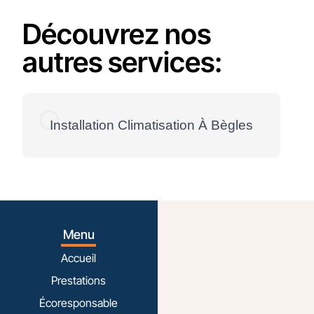
Découvrez nos
autres services:
Installation Climatisation À Bègles
Menu
Accueil
Prestations
Écoresponsable