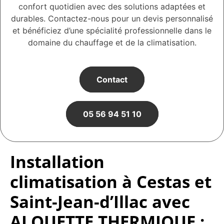
confort quotidien avec des solutions adaptées et
durables. Contactez-nous pour un devis personnalisé
et bénéficiez d’une spécialité professionnelle dans le
domaine du chauffage et de la climatisation.
Contact
05 56 94 51 10
Installation
climatisation à Cestas et
Saint-Jean-d’Illac avec
ALOUETTE THERMIQUE :