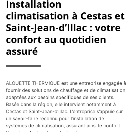
Installation
climatisation à Cestas et
Saint-Jean-d’Illac : votre
confort au quotidien
assuré
ALOUETTE THERMIQUE est une entreprise engagée à
fournir des solutions de chauffage et de climatisation
adaptées aux besoins spécifiques de ses clients.
Basée dans la région, elle intervient notamment à
Cestas et Saint-Jean-d’Illac. L’entreprise s’appuie sur
un savoir-faire reconnu pour l’installation de
systèmes de climatisation, assurant ainsi le confort