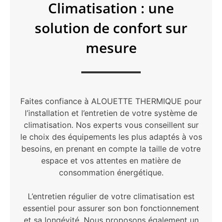
Climatisation : une
solution de confort sur
mesure
Faites confiance à ALOUETTE THERMIQUE pour
l’installation et l’entretien de votre système de
climatisation. Nos experts vous conseillent sur
le choix des équipements les plus adaptés à vos
besoins, en prenant en compte la taille de votre
espace et vos attentes en matière de
consommation énergétique.
L’entretien régulier de votre climatisation est
essentiel pour assurer son bon fonctionnement
et sa longévité. Nous proposons également un