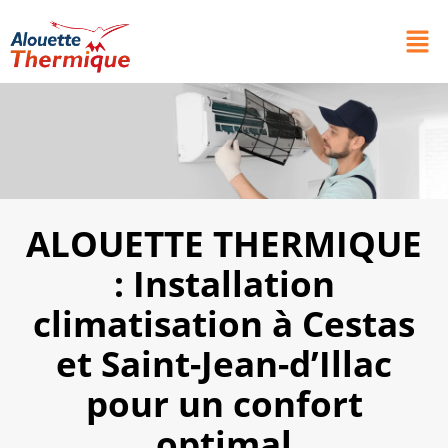
ALOUETTE THERMIQUE
: Installation
climatisation à Cestas
et Saint-Jean-d’Illac
pour un confort
optimal