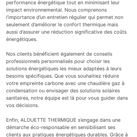
performance énergétique tout en minimisant leur
impact environnemental. Nous comprenons
l’importance d’un entretien régulier qui permet non
seulement d’améliorer le confort thermique mais
aussi d’assurer une réduction significative des coûts
énergétiques.
Nos clients bénéficient également de conseils
professionnels personnalisés pour choisir les
solutions énergétiques les mieux adaptées à leurs
besoins spécifiques. Que vous souhaitiez réduire
votre empreinte carbone avec une chaudière gaz à
condensation ou envisager des solutions solaires
sanitaires, notre équipe est là pour vous guider dans
vos décisions.
Enfin, ALOUETTE THERMIQUE s’engage dans une
démarche éco-responsable en sensibilisant ses
clients aux pratiques énergétiques durables. Grâce à