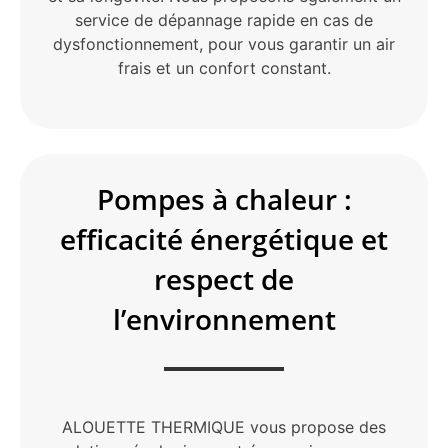
service de dépannage rapide en cas de
dysfonctionnement, pour vous garantir un air
frais et un confort constant.
Pompes à chaleur :
efficacité énergétique et
respect de
l’environnement
ALOUETTE THERMIQUE vous propose des