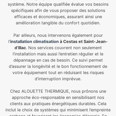
système. Notre équipe qualifiée évalue vos besoins
spécifiques afin de vous proposer des solutions
efficaces et économiques, assurant ainsi une
amélioration tangible du confort quotidien.
Par ailleurs, nous intervenons également pour
l’
installation climatisation
à Cestas et Saint-Jean-
d’Illac
. Nos services couvrent non seulement
l’installation mais aussi l’entretien régulier et le
dépannage en cas de besoin. Ce suivi permet
d’assurer la longévité et le bon fonctionnement de
votre équipement tout en réduisant les risques
d’interruption imprévue.
Chez ALOUETTE THERMIQUE, nous prônons une
approche éco-responsable en sensibilisant nos
clients aux pratiques énergétiques durables. Cela
inclut le choix de systèmes qui minimisent l’empreinte