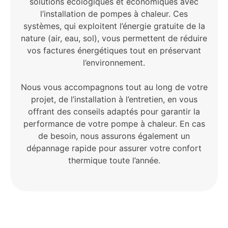
solutions écologiques et économiques avec
l’installation de pompes à chaleur. Ces
systèmes, qui exploitent l’énergie gratuite de la
nature (air, eau, sol), vous permettent de réduire
vos factures énergétiques tout en préservant
l’environnement.
Nous vous accompagnons tout au long de votre
projet, de l’installation à l’entretien, en vous
offrant des conseils adaptés pour garantir la
performance de votre pompe à chaleur. En cas
de besoin, nous assurons également un
dépannage rapide pour assurer votre confort
thermique toute l’année.