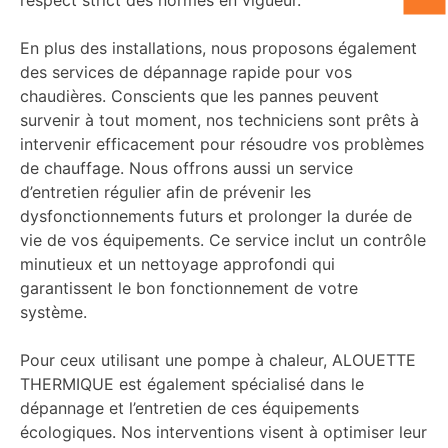
respect strict des normes en vigueur.
En plus des installations, nous proposons également
des services de dépannage rapide pour vos
chaudières. Conscients que les pannes peuvent
survenir à tout moment, nos techniciens sont prêts à
intervenir efficacement pour résoudre vos problèmes
de chauffage. Nous offrons aussi un service
d’entretien régulier afin de prévenir les
dysfonctionnements futurs et prolonger la durée de
vie de vos équipements. Ce service inclut un contrôle
minutieux et un nettoyage approfondi qui
garantissent le bon fonctionnement de votre
système.
Pour ceux utilisant une pompe à chaleur, ALOUETTE
THERMIQUE est également spécialisé dans le
dépannage et l’entretien de ces équipements
écologiques. Nos interventions visent à optimiser leur