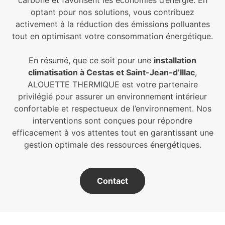
carbone et favorisent les économies d’énergie. En
optant pour nos solutions, vous contribuez
activement à la réduction des émissions polluantes
tout en optimisant votre consommation énergétique.
En résumé, que ce soit pour une
installation
climatisation à Cestas et Saint-Jean-d’Illac
,
ALOUETTE THERMIQUE est votre partenaire
privilégié pour assurer un environnement intérieur
confortable et respectueux de l’environnement. Nos
interventions sont conçues pour répondre
efficacement à vos attentes tout en garantissant une
gestion optimale des ressources énergétiques.
Contact