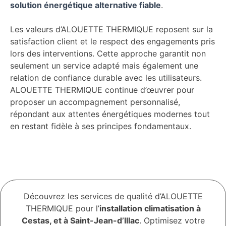
solution énergétique alternative fiable
.
Les valeurs d’ALOUETTE THERMIQUE reposent sur la
satisfaction client et le respect des engagements pris
lors des interventions. Cette approche garantit non
seulement un service adapté mais également une
relation de confiance durable avec les utilisateurs.
ALOUETTE THERMIQUE continue d’œuvrer pour
proposer un accompagnement personnalisé,
répondant aux attentes énergétiques modernes tout
en restant fidèle à ses principes fondamentaux.
Découvrez les services de qualité d’ALOUETTE
THERMIQUE pour l’
installation climatisation à
Cestas, et à Saint-Jean-d’Illac
. Optimisez votre