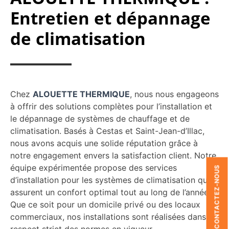
Entretien et dépannage
de climatisation
Chez
ALOUETTE THERMIQUE
, nous nous engageons
à offrir des solutions complètes pour l’installation et
le dépannage de systèmes de chauffage et de
climatisation. Basés à Cestas et Saint-Jean-d’Illac,
nous avons acquis une solide réputation grâce à
notre engagement envers la satisfaction client. Notre
équipe expérimentée propose des services
CONTACTEZ-NOUS
d’installation pour les systèmes de climatisation qui
assurent un confort optimal tout au long de l’année.
Que ce soit pour un domicile privé ou des locaux
commerciaux, nos installations sont réalisées dans le