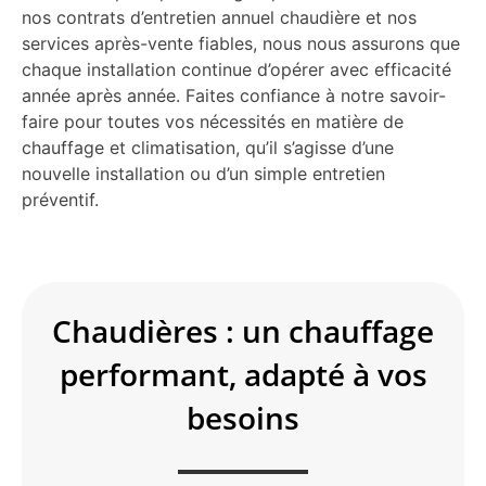
nos contrats d’entretien annuel chaudière et nos
services après-vente fiables, nous nous assurons que
chaque installation continue d’opérer avec efficacité
année après année. Faites confiance à notre savoir-
faire pour toutes vos nécessités en matière de
chauffage et climatisation, qu’il s’agisse d’une
nouvelle installation ou d’un simple entretien
préventif.
Chaudières : un chauffage
performant, adapté à vos
besoins