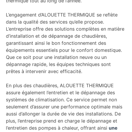
thermique tout au long de l’année.
L’engagement d’ALOUETTE THERMIQUE se reflète
dans la qualité des services qu’elle propose.
L’entreprise offre des solutions complètes en matière
d’installation et de dépannage de chaudières,
garantissant ainsi le bon fonctionnement des
équipements essentiels pour le confort domestique.
Que ce soit pour une installation neuve ou un
dépannage rapide, les équipes techniques sont
prêtes à intervenir avec efficacité.
En plus des chaudières, ALOUETTE THERMIQUE
assure également l’entretien et le dépannage des
systèmes de climatisation. Ce service permet non
seulement d’assurer une performance optimale mais
aussi d’allonger la durée de vie des installations. De
plus, l’entreprise prend en charge le dépannage et
l’entretien des pompes à chaleur, offrant ainsi
une